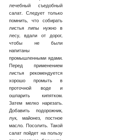
лечебный съедобный
салат. Следует только
помнить, что собирать
листья липы нужно в
лесу, вдали от дорог,
чтобы не были
напитаны
промышленными ядами.
Перед применением
листья рекомендуется
хорошо промыть в
проточной воде и
ошпарить кипятком.
Затем мелко нарезать.
Добавить подорожник,
лук, майонез, постное
масло. Посолить. Такой
салат пойдет на пользу