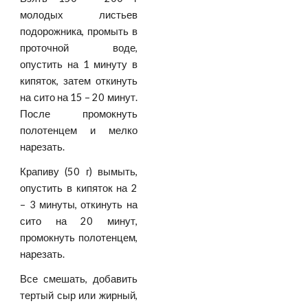
молодых листьев
подорожника, промыть в
проточной воде,
опустить на 1 минуту в
кипяток, затем откинуть
на сито на 15 – 20 минут.
После промокнуть
полотенцем и мелко
нарезать.
Крапиву (50 г) вымыть,
опустить в кипяток на 2
– 3 минуты, откинуть на
сито на 20 минут,
промокнуть полотенцем,
нарезать.
Все смешать, добавить
тертый сыр или жирный,