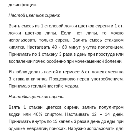
дезинфекции.
Настой цветков сирени:
Взять смесь из 1 столовой ложки цветков сирени и 1 ст.
ложки цветков липы. Если нет липы, то можно
использовать только сирень. Залить смесь стаканом
кипятка. Настаивать 40 - 60 минут, укутав полотенцем.
Принимать по 1 стакану 3 раза в день при простуде или
воспалении почек, особенно при мочекаменной болезни.
Я люблю делать настой в термосе: 6 ст. ложек смеси на
3 стакана кипятка. Процеживаю перед употреблением.
Принимаю теплый настой с медом.
Настойка цветков сирени:
Взять 1 стакан цветков сирени, залить полулитром
водки или 40% спиртом. Настаивать 12 – 14 дней.
Принимать внутрь по 15 капель 3 раза в день до еды при
одышке, невралгии, поносах. Наружно использовать для