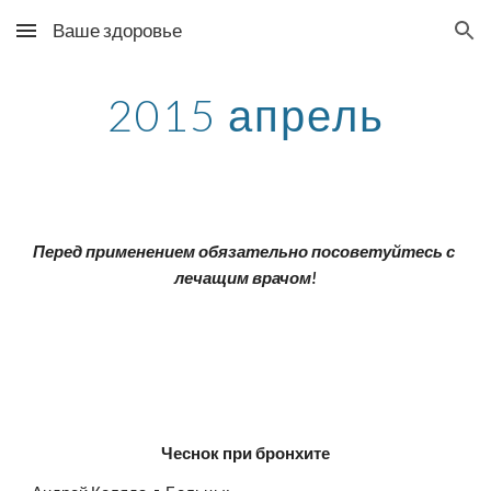
Ваше здоровье
Skip to main content
Skip to navigation
2015 апрель
Перед применением обязательно посоветуйтесь с 
лечащим врачом!
Чеснок при бронхите