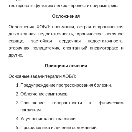
тестировать функцию легких - провести спирометрию.
Осложнения
Осложнения ХОБЛ: пневмония, острая и хроническая
дыхательная недостаточность, хроническое легочное
сердце, застойная сердечная недостаточность,
вторичная полицитемия, спонтанный пневмоторакс и
другие.
Принципы лечения
Основные задачи терапии ХОБЛ:
Предупреждение прогрессирования болезни.
Облегчение симптомов.
Повышение толерантности к физическим
нагрузкам.
Улучшение качества жизни.
Профилактика и лечение осложнений.