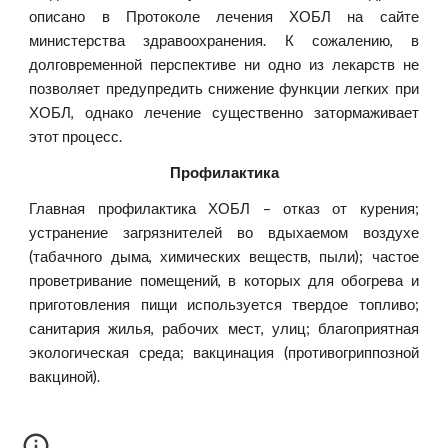
описано в Протоколе лечения ХОБЛ на сайте
министерства здравоохранения. К сожалению, в
долговременной перспективе ни одно из лекарств не
позволяет предупредить снижение функции легких при
ХОБЛ, однако лечение существенно затормаживает
этот процесс.
Профилактика
Главная профилактика ХОБЛ – отказ от курения;
устранение загрязнителей во вдыхаемом воздухе
(табачного дыма, химических веществ, пыли); частое
проветривание помещений, в которых для обогрева и
приготовления пищи используется твердое топливо;
санитария жилья, рабочих мест, улиц; благоприятная
экологическая среда; вакцинация (противогриппозной
вакциной).