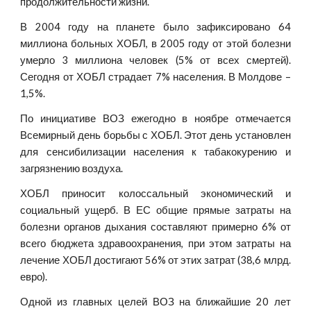
продолжительности жизни.
В 2004 году на планете было зафиксировано 64
миллиона больных ХОБЛ, в 2005 году от этой болезни
умерло 3 миллиона человек (5% от всех смертей).
Сегодня от ХОБЛ страдает 7% населения. В Молдове –
1,5%.
По инициативе ВОЗ ежегодно в ноябре отмечается
Всемирный день борьбы с ХОБЛ. Этот день установлен
для сенсибилизации населения к табакокурению и
загрязнению воздуха.
ХОБЛ приносит колоссальный экономический и
социальный ущерб. В ЕС общие прямые затраты на
болезни органов дыхания составляют примерно 6% от
всего бюджета здравоохранения, при этом затраты на
лечение ХОБЛ достигают 56% от этих затрат (38,6 млрд.
евро).
Одной из главных целей ВОЗ на ближайшие 20 лет