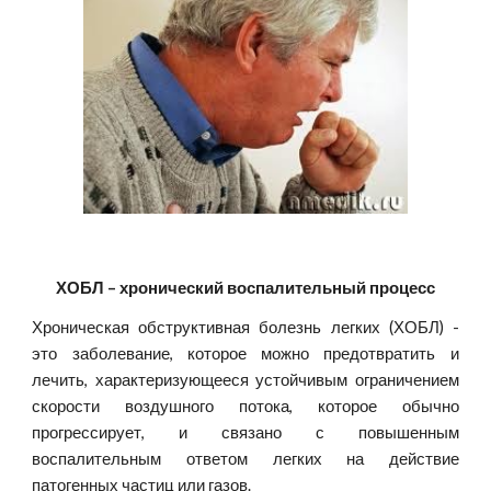
ХОБЛ – хронический воспалительный процесс
Хроническая обструктивная болезнь легких (ХОБЛ) -
это заболевание, которое можно предотвратить и
лечить, характеризующееся устойчивым ограничением
скорости воздушного потока, которое обычно
прогрессирует, и связано с повышенным
воспалительным ответом легких на действие
патогенных частиц или газов.