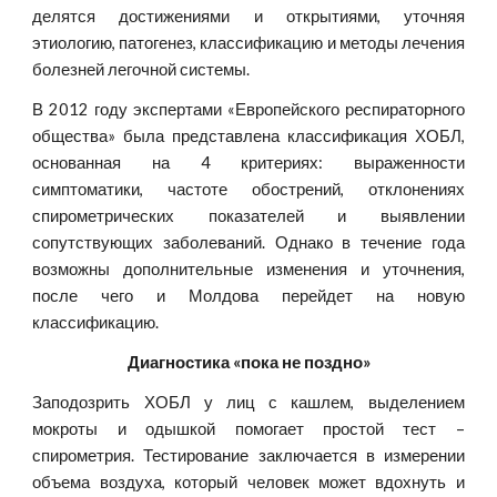
делятся достижениями и открытиями, уточняя
этиологию, патогенез, классификацию и методы лечения
болезней легочной системы.
В 2012 году экспертами «Европейского респираторного
общества» была представлена классификация ХОБЛ,
основанная на 4 критериях: выраженности
симптоматики, частоте обострений, отклонениях
спирометрических показателей и выявлении
сопутствующих заболеваний. Однако в течение года
возможны дополнительные изменения и уточнения,
после чего и Молдова перейдет на новую
классификацию.
Диагностика «пока не поздно»
Заподозрить ХОБЛ у лиц с кашлем, выделением
мокроты и одышкой помогает простой тест –
спирометрия. Тестирование заключается в измерении
объема воздуха, который человек может вдохнуть и