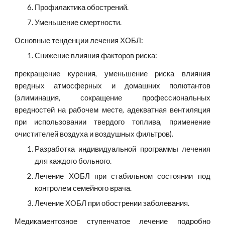
Профилактика обострений.
Уменьшение смертности.
Основные тенденции лечения ХОБЛ:
Снижение влияния факторов риска:
прекращение курения, уменьшение риска влияния
вредных атмосферных и домашних полютантов
(элиминация, сокращение профессиональных
вредностей на рабочем месте, адекватная вентиляция
при использовании твердого топлива, применение
очистителей воздуха и воздушных фильтров).
Разработка индивидуальной программы лечения
для каждого больного.
Лечение ХОБЛ при стабильном состоянии под
контролем семейного врача.
Лечение ХОБЛ при обострении заболевания.
Медикаментозное ступенчатое лечение подробно