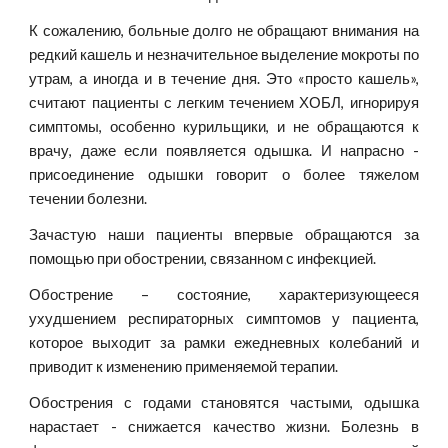
К сожалению, больные долго не обращают внимания на
редкий кашель и незначительное выделение мокроты по
утрам, а иногда и в течение дня. Это «просто кашель»,
считают пациенты с легким течением ХОБЛ, игнорируя
симптомы, особенно курильщики, и не обращаются к
врачу, даже если появляется одышка. И напрасно -
присоединение одышки говорит о более тяжелом
течении болезни.
Зачастую наши пациенты впервые обращаются за
помощью при обострении, связанном с инфекцией.
Обострение – состояние, характеризующееся
ухудшением респираторных симптомов у пациента,
которое выходит за рамки ежедневных колебаний и
приводит к изменению применяемой терапии.
Обострения с годами становятся частыми, одышка
нарастает - снижается качество жизни. Болезнь в