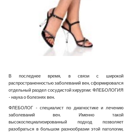
В последнее время, в связи с широкой
распространенностью заболеваний вен, сформировался
отдельный раздел сосудистой хирургии: ФЛЕБОЛОГИЯ
- наука о болезнях вен.
ФЛЕБОЛОГ - специалист по диагностике и лечению
заболеваний вен. Именно такой
высокоспециализированный подход позволяет
разобраться в большом разнообразии этой патологии,