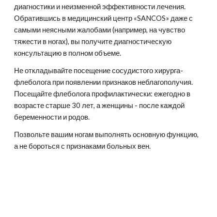
диагностики и неизменной эффективности лечения. 
Обратившись в медицинский центр «SANCOS» даже с 
самыми неясными жалобами (например, на чувство 
тяжести в ногах), вы получите диагностическую 
консультацию в полном объеме.  
Не откладывайте посещение сосудистого хирурга-
флеболога при появлении признаков неблагополучия. 
Посещайте флеболога профилактически: ежегодно в 
возрасте старше 30 лет, а женщины - после каждой 
беременности и родов.
Позвольте вашим ногам выполнять основную функцию, 
а не бороться с признаками больных вен.