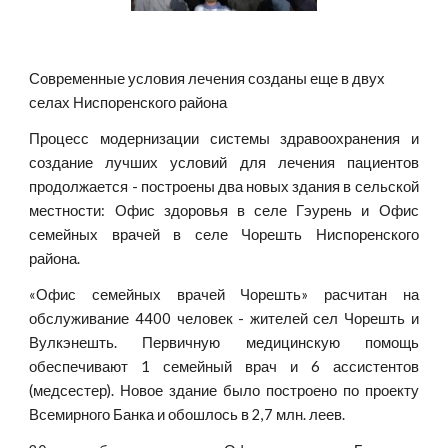
Современные условия лечения созданы еще в двух 
селах Ниспоренского района
Процесс модернизации системы здравоохранения и
создание лучших условий для лечения пациентов
продолжается - построены два новых здания в сельской
местности: Офис здоровья в селе Гэурень и Офис
семейных врачей в селе Чорешть Ниспоренского
района.
«Офис семейных врачей Чорешть» расчитан на
обслуживание 4400 человек - жителей сел Чорешть и
Вулкэнешть. Первичную медицинскую помощь
обеспечивают 1 семейный врач и 6 ассистентов
(медсестер). Новое здание было построено по проекту
Всемирного Банка и обошлось в 2,7 млн. леев.