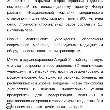
20 сентября открылся «Офис здоровья Гэурень»,
построенный по инвестиционному проекту Фонда
развития «Национальной компании медицинского
страхования» для обслуживания почти 800 жителей
села. Стоимость строительных работ составила 1,5
миллиона леев.
Новые медицинские учреждения обеспечены
современной мебелью, необходимым медицинским
оборудованием и санитарным транспортом.
Министр здравоохранения Андрей Усатый подчеркнул,
что уже построены и восстановлены 83 медицинских
учреждения в сельской местности, отремонтировано и
модернизировано большинство районных больниц, на
республиканском уровне внедрены новые технологии
диагностики и лечения. Значительные усилия
предприняты для модернизации медицины и
подтягивания ее уровня к европейским стандартам. Эти
изменения повышают качество жизни людей.