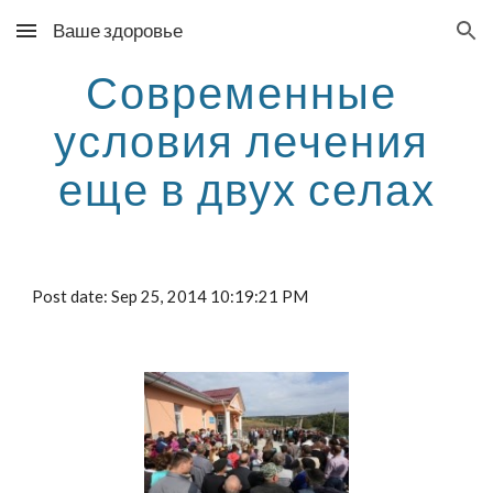
Ваше здоровье
Skip to main content
Skip to navigation
Современные 
условия лечения 
еще в двух селах
Post date: Sep 25, 2014 10:19:21 PM