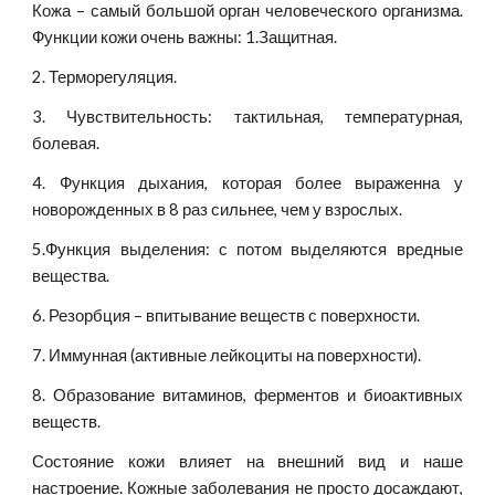
Кожа – самый большой орган человеческого организма.
Функции кожи очень важны: 1.Защитная.
2. Терморегуляция.
3. Чувствительность: тактильная, температурная,
болевая.
4. Функция дыхания, которая более выраженна у
новорожденных в 8 раз сильнее, чем у взрослых.
5.Функция выделения: с потом выделяются вредные
вещества.
6. Резорбция – впитывание веществ с поверхности.
7. Иммунная (активные лейкоциты на поверхности).
8. Образование витаминов, ферментов и биоактивных
веществ.
Состояние кожи влияет на внешний вид и наше
настроение. Кожные заболевания не просто досаждают,