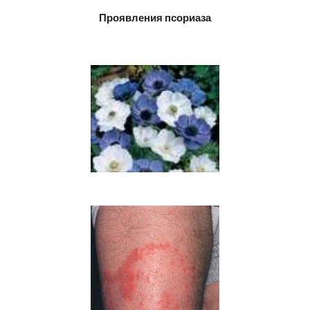
Проявления псориаза