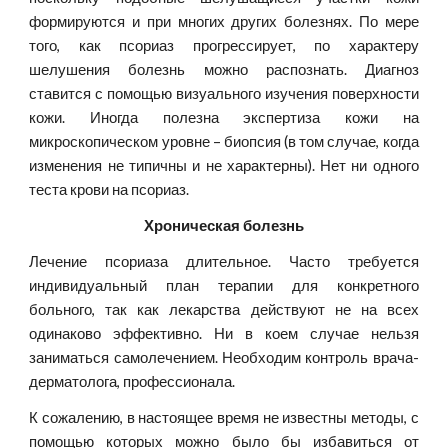
формируются и при многих других болезнях. По мере
того, как псориаз прогрессирует, по характеру
шелушения болезнь можно распознать. Диагноз
ставится с помощью визуального изучения поверхности
кожи. Иногда полезна экспертиза кожи на
микроскопическом уровне – биопсия (в том случае, когда
изменения не типичны и не характерны). Нет ни одного
теста крови на псориаз.
Хроническая болезнь
Лечение псориаза длительное. Часто требуется
индивидуальный план терапии для конкретного
больного, так как лекарства действуют не на всех
одинаково эффективно. Ни в коем случае нельзя
заниматься самолечением. Необходим контроль врача-
дерматолога, профессионала.
К сожалению, в настоящее время не известны методы, с
помощью которых можно было бы избавиться от