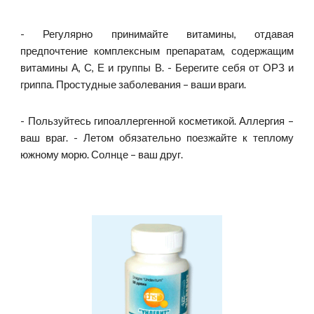
- Регулярно принимайте витамины, отдавая
предпочтение комплексным препаратам, содержащим
витамины А, С, Е и группы В. - Берегите себя от ОРЗ и
гриппа. Простудные заболевания – ваши враги.
- Пользуйтесь гипоаллергенной косметикой. Аллергия –
ваш враг. - Летом обязательно поезжайте к теплому
южному морю. Солнце – ваш друг.