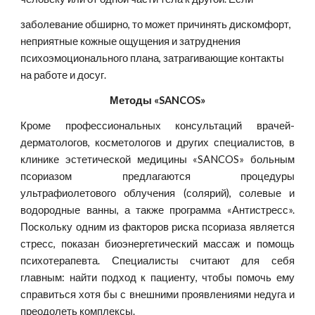
заболевание обширно, то может причинять дискомфорт, 
неприятные кожные ощущения и затруднения 
психоэмоционального плана, затрагивающие контакты 
на работе и досуг.
Методы «SANCOS»
Кроме профессиональных консультаций врачей-
дерматологов, косметологов и других специалистов, в
клинике эстетической медицины «SANCOS» больным
псориазом предлагаются процедуры
ультрафиолетового облучения (солярий), солевые и
водородные ванны, а также программа «Антистресс».
Поскольку одним из факторов риска псориаза является
стресс, показан биоэнергетический массаж и помощь
психотерапевта. Специалисты считают для себя
главным: найти подход к пациенту, чтобы помочь ему
справиться хотя бы с внешними проявлениями недуга и
преодолеть комплексы.