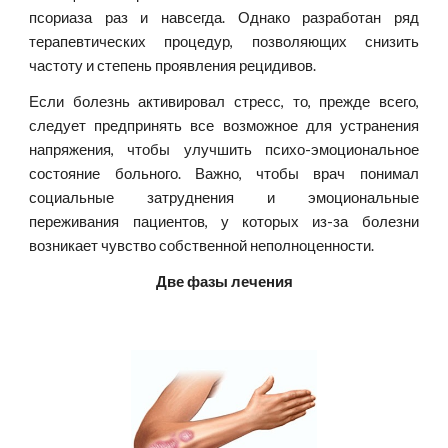
псориаза раз и навсегда. Однако разработан ряд
терапевтических процедур, позволяющих снизить
частоту и степень проявления рецидивов.
Если болезнь активировал стресс, то, прежде всего,
следует предпринять все возможное для устранения
напряжения, чтобы улучшить психо-эмоциональное
состояние больного. Важно, чтобы врач понимал
социальные затруднения и эмоциональные
переживания пациентов, у которых из-за болезни
возникает чувство собственной неполноценности.
Две фазы лечения