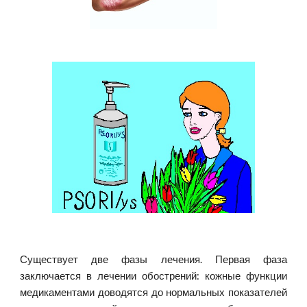
Существует две фазы лечения. Первая фаза
заключается в лечении обострений: кожные функции
медикаментами доводятся до нормальных показателей