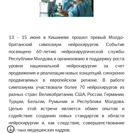
13 - 15 июня в Кишиневе прошел превый Молдо-
британский симпозиум нейрохирургов. Событие
посвящено 60-летию нейрохирургической службы
Республики Молдова и организовано в поддержку роста
уровня национальной нейрохирургии за счет
продвижения и реализации новых концепций, синхронно
продвигаемых в европейском регионе. В работе
симпозиума участвовали более 70 нейрохирургов из
разных стран: Великобритании, США, России, Германии,
Турции, Бельгии, Румынии и Республики Молдова.
Целью этой встречи является обмен опытом и
содействие созданию новых стандартов в области
нейрохирургии и, как следствие, совершенствование
местных медицинских кадров.