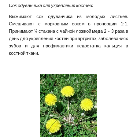
Сок одуванчика для укрепления костей:
Выжимают сок одуванчика из молодых листьев.
Смешивают с морковным соком в пропорции 1:1.
Принимают ¼ стакана с чайной ложкой меда 2 - 3 раза в
день для укрепления костей при артритах, заболеваниях
зубов и для профилактики недостатка кальция в
костной ткани.