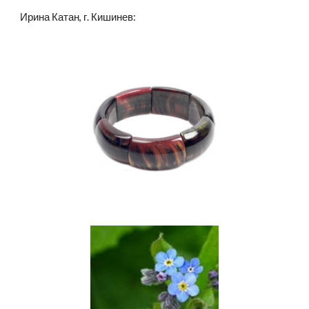
Ирина Катан, г. Кишинев: