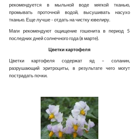
рекомендуется в мыльной воде мягкой тканью,
промывать проточной водой, высушивать насухо
тканью. Еще лучше - отдать на чистку ювелиру.
Маги рекомендуют ощищение гошенита в период 5
последних дней солнечного года (в марте).
Цветки картофеля
Цветки картофеля содержат яд – соланин,
разрушающий эритроциты, в результате чего могут
пострадать почки.