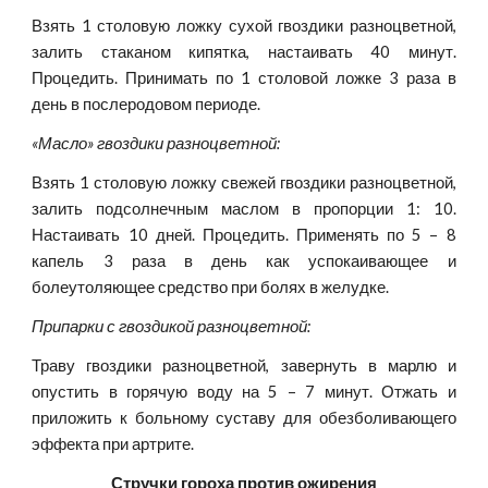
Взять 1 столовую ложку сухой гвоздики разноцветной,
залить стаканом кипятка, настаивать 40 минут.
Процедить. Принимать по 1 столовой ложке 3 раза в
день в послеродовом периоде.
«Масло» гвоздики разноцветной:
Взять 1 столовую ложку свежей гвоздики разноцветной,
залить подсолнечным маслом в пропорции 1: 10.
Настаивать 10 дней. Процедить. Применять по 5 – 8
капель 3 раза в день как успокаивающее и
болеутоляющее средство при болях в желудке.
Припарки с гвоздикой разноцветной:
Траву гвоздики разноцветной, завернуть в марлю и
опустить в горячую воду на 5 – 7 минут. Отжать и
приложить к больному суставу для обезболивающего
эффекта при артрите.
Стручки гороха против ожирения