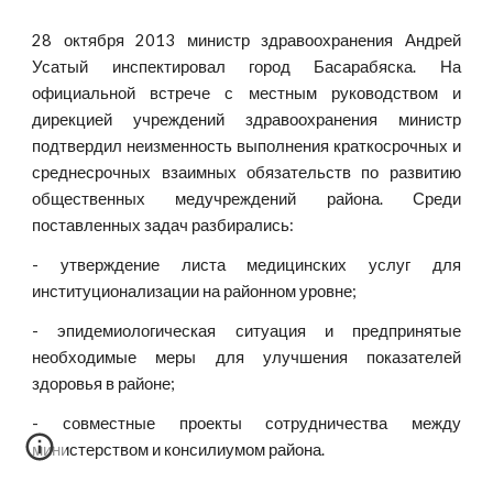
28 октября 2013 министр здравоохранения Андрей
Усатый инспектировал город Басарабяска. На
официальной встрече с местным руководством и
дирекцией учреждений здравоохранения министр
подтвердил неизменность выполнения краткосрочных и
среднесрочных взаимных обязательств по развитию
общественных медучреждений района. Среди
поставленных задач разбирались:
- утверждение листа медицинских услуг для
институционализации на районном уровне;
- эпидемиологическая ситуация и предпринятые
необходимые меры для улучшения показателей
здоровья в районе;
- совместные проекты сотрудничества между
министерством и консилиумом района.