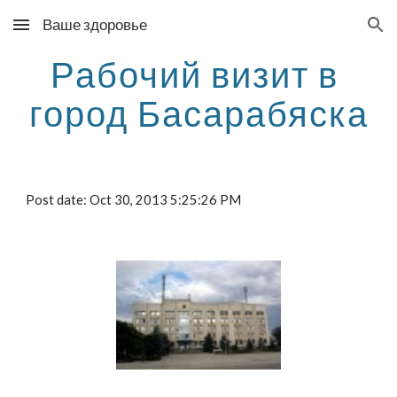
Ваше здоровье
Skip to main content
Skip to navigation
Рабочий визит в 
город Басарабяска
Post date: Oct 30, 2013 5:25:26 PM