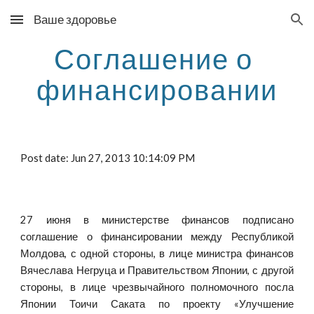
Ваше здоровье
Skip to main content
Skip to navigation
Соглашение о 
финансировании
Post date: Jun 27, 2013 10:14:09 PM
27 июня в министерстве финансов подписано
соглашение о финансировании между Республикой
Молдова, с одной стороны, в лице министра финансов
Вячеслава Негруца и Правительством Японии, с другой
стороны, в лице чрезвычайного полномочного посла
Японии Тоичи Саката по проекту «Улучшение