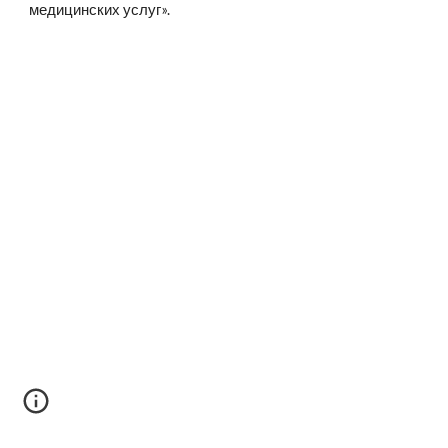
медицинских услуг».