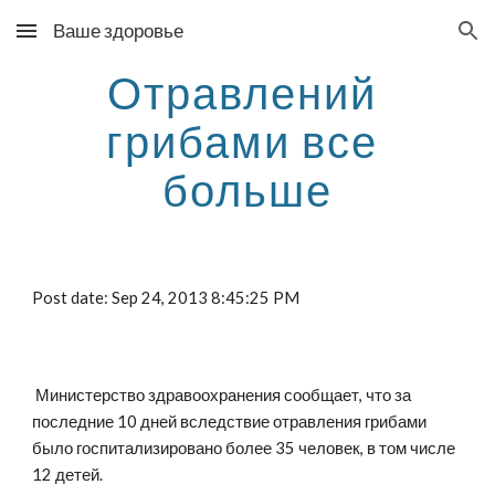
Ваше здоровье
Skip to main content
Skip to navigation
Отравлений 
грибами все 
больше
Post date: Sep 24, 2013 8:45:25 PM
 Министерство здравоохранения сообщает, что за 
последние 10 дней вследствие отравления грибами 
было госпитализировано более 35 человек, в том числе 
12 детей.    