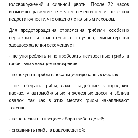
головокружений и сильной рвоты. После 72 часов
возможно развитие тяжелой печеночной и почечной
недостаточности, что опасно летальным исходом.
Для предотвращения отравления грибами, особенно
серьезных и смертельных случаев, министерство
здравоохранения рекомендует:
- не употреблять и не пробовать неизвестные грибы и
грибы, вызывающие подозрение;
- не покупать грибы в несанкционированных местах;
- не собирать грибы, даже съедобные, в городских
парках, у автомобильных и железных дорог и вблизи
свалок, так как в этих местах грибы накапливают
токсины;
- не вовлекать в процесс сбора грибов детей;
- ограничить грибы в рационе детей;