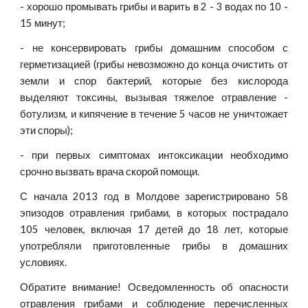
- хорошо промывать грибы и варить в 2 - 3 водах по 10 -
15 минут;
- не консервировать грибы домашним способом с
герметизацией (грибы невозможно до конца очистить от
земли и спор бактерий, которые без кислорода
выделяют токсины, вызывая тяжелое отравление -
ботулизм, и кипячение в течение 5 часов не уничтожает
эти споры);
- при первых симптомах интоксикации необходимо
срочно вызвать врача скорой помощи.
С начала 2013 год в Молдове зарегистрировано 58
эпизодов отравления грибами, в которых пострадало
105 человек, включая 17 детей до 18 лет, которые
употребляли приготовленные грибы в домашних
условиях.
Обратите внимание! Осведомленность об опасности
отравления грибами и соблюдение перечисленных