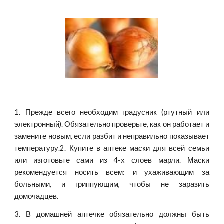
1. Прежде всего необходим градусник (ртутный или
электронный). Обязательно проверьте, как он работает и
замените новым, если разбит и неправильно показывает
температуру.2. Купите в аптеке маски для всей семьи
или изготовьте сами из 4-х слоев марли. Маски
рекомендуется носить всем: и ухаживающим за
больными, и гриппующим, чтобы не заразить
домочадцев.
3. В домашней аптечке обязательно должны быть