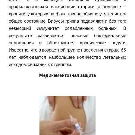
профилактической вакцинации старики и больные –
хроники, у которых на фоне гриппа обычно утяжеляется
общее состояние. Вирусы гриппа подавляют и без того
невысокий иммунитет ослабленных больных. В
результате развиваются опасные бактериальные
осложнения и обостряются хронические недуги.
Известно, что в возрастной группе населения старше 65
лет наблюдается наибольшее количество летальных
исходов, связанных с гриппом.
Медикаментозная защита