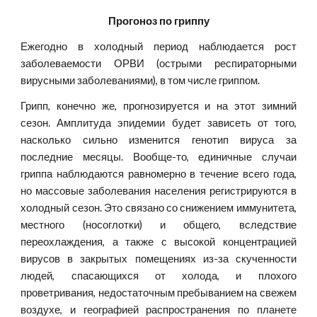
Прогоноз по гриппу
Ежегодно в холодный период наблюдается рост
заболеваемости ОРВИ (острыми респираторными
вирусными заболеваниями), в том числе гриппом.
Грипп, конечно же, прогнозируется и на этот зимний
сезон. Амплитуда эпидемии будет зависеть от того,
насколько сильно изменится генотип вируса за
последние месяцы. Вообще-то, единичные случаи
гриппа наблюдаются равномерно в течение всего года,
но массовые заболевания населения регистрируются в
холодный сезон. Это связано со снижением иммунитета,
местного (носоглотки) и общего, вследствие
переохлаждения, а также с высокой концентрацией
вирусов в закрытых помещениях из-за скученности
людей, спасающихся от холода, и плохого
проветривания, недостаточным пребыванием на свежем
воздухе, и географией распространения по планете