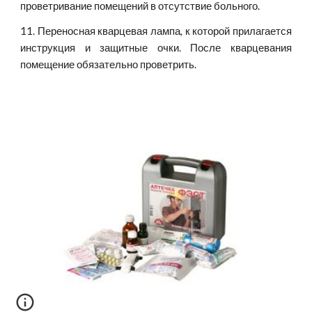
проветривание помещений в отсутствие больного.
11. Переносная кварцевая лампа, к которой прилагается
инструкция и защитные очки. После кварцевания
помещение обязательно проветрить.