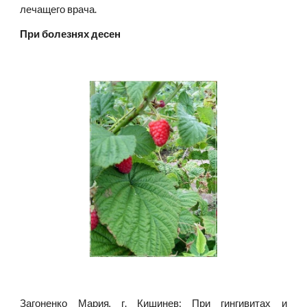
лечащего врача.
При болезнях десен
Загоненко Мария, г. Кишинев: При гингивитах и