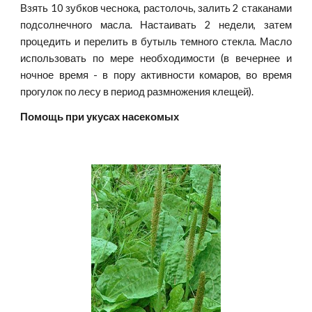
Взять 10 зубков чеснока, растолочь, залить 2 стаканами
подсолнечного масла. Настаивать 2 недели, затем
процедить и перелить в бутыль темного стекла. Масло
использовать по мере необходимости (в вечернее и
ночное время - в пору активности комаров, во время
прогулок по лесу в период размножения клещей).
Помощь при укусах насекомых