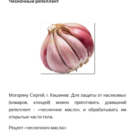
Чесночный репеллент
Могоряну Сергей, г. Кишинев: Для защиты от насекомых
(комаров, клещей) можно приготовить домашний
репеллент - «чесночное масло», и обрабатывать им
открытые части тела.
Рецепт «чесночного масла»: