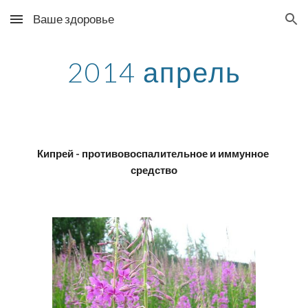
Ваше здоровье
Skip to main content
Skip to navigation
2014 апрель
Кипрей - противовоспалительное и иммунное 
средство