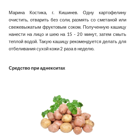
Марина Костика, г. Кишинев. Одну картофелину
очистить, отварить без соли, размять со сметаной или
свежевыжатым фруктовым соком. Полученную кашицу
нанести на лицо и шею на 15 - 20 минут, затем смыть
теплой водой. Такую кашицу рекомендуется делать для
отбеливания сухой кожи 2 раза в неделю.
Средство при аднекситах