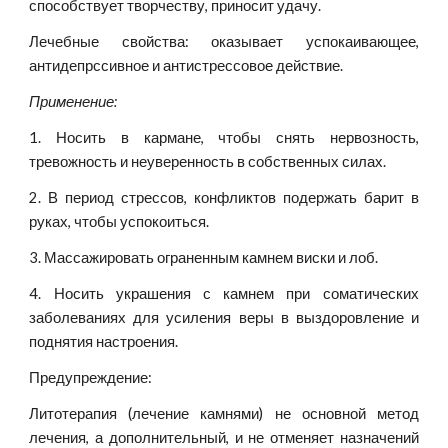
способствует творчеству, приносит удачу.
Лечебные свойства: оказывает успокаивающее,
антидепрссивное и антистрессовое действие.
Применение:
1. Носить в кармане, чтобы снять нервозность,
тревожность и неуверенность в собственных силах.
2. В период стрессов, конфликтов подержать барит в
руках, чтобы успокоиться.
3. Массажировать ограненным камнем виски и лоб.
4. Носить украшения с камнем при соматических
заболеваниях для усиления веры в выздоровление и
поднятия настроения.
Предупреждение:
Литотерапия (лечение камнями) не основной метод
лечения, а дополнительный, и не отменяет назначений