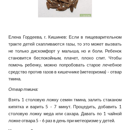
Елена Гордеева, г. Кишинев: Если в пищеварительном
тракте детей скапливаются газы, то это может вызвать
не только дискомфорт у малыша, но и боли. Ребенок
становится беспокойным, плачет, плохо спит. Чтобы
помочь ребенку, можно попробовать старое лечебное
средство против газов в кишечнике (метеоризма) - отвар
тмина.
Отвар тмина:
Взять 1 столовую ложку семян тмина, залить стаканом
кипятка и варить 5 - 7 минут. Процедить, добавить 1
столовую ложку меда или сахара. Давать по 1 чайной
ложке отвара 5 - 6 раз в день при метеоризме у детей.