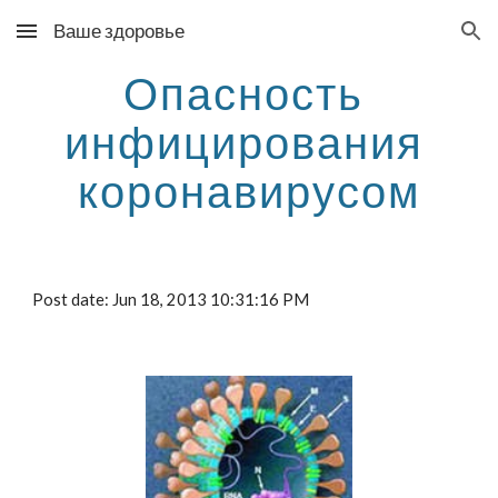
Ваше здоровье
Skip to main content
Skip to navigation
Опасность 
инфицирования 
коронавирусом
Post date: Jun 18, 2013 10:31:16 PM