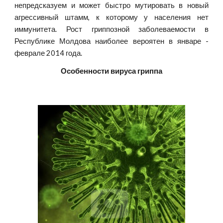
непредсказуем и может быстро мутировать в новый
агрессивный штамм, к которому у населения нет
иммунитета. Рост гриппозной заболеваемости в
Республике Молдова наиболее вероятен в январе -
феврале 2014 года.
Особенности вируса гриппа