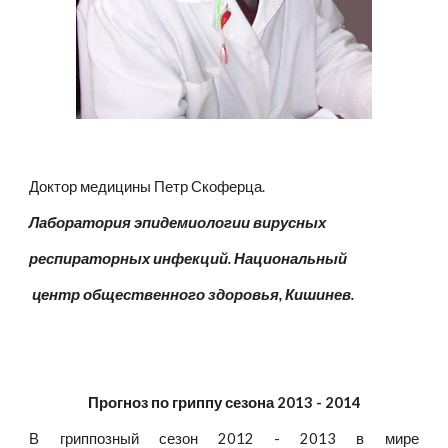
Доктор медицины Петр Скоферца. 
Лаборатория эпидемиологии вирусных
респираторных инфекций. Национальный
 центр общественного здоровья, Кишинев.
Прогноз по гриппу сезона 2013 - 2014
В гриппозный сезон 2012 - 2013 в мире