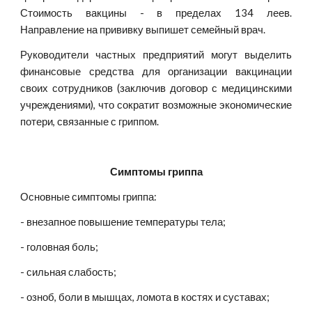
Стоимость вакцины - в пределах 134 леев.
Направление на прививку выпишет семейный врач.
Руководители частных предприятий могут выделить
финансовые средства для организации вакцинации
своих сотрудников (заключив договор с медицинскими
учреждениями), что сократит возможные экономические
потери, связанные с гриппом.
Симптомы гриппа
Основные симптомы гриппа:
- внезапное повышение температуры тела;
- головная боль;
- сильная слабость;
- озноб, боли в мышцах, ломота в костях и суставах;