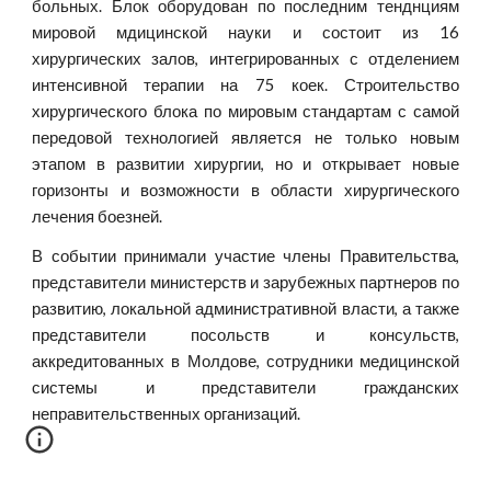
больных. Блок оборудован по последним тенднциям
мировой мдицинской науки и состоит из 16
хирургических залов, интегрированных с отделением
интенсивной терапии на 75 коек. Строительство
хирургического блока по мировым стандартам с самой
передовой технологией является не только новым
этапом в развитии хирургии, но и открывает новые
горизонты и возможности в области хирургического
лечения боезней.
В событии принимали участие члены Правительства,
представители министерств и зарубежных партнеров по
развитию, локальной административной власти, а также
представители посольств и консульств,
аккредитованных в Молдове, сотрудники медицинской
системы и представители гражданских
неправительственных организаций.