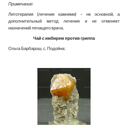
Примечание:
Литотерапия (лечение камнями) – не основной, а
дополнительный метод лечения и не отменяет
назначений лечащего врача.
Чай с имбирем против гриппа
Ольга Барбарош, с. Подойна: