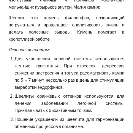
мельчайших пузырьков внутри. Магия камня:
Шеелит это камень философов, позволяющий
погружаться в прошедшее, анализировать жизнь и
делать полезные выводы. Камень помогает в
кропотливой работе.
Лечение шеелитом:
Для укрепления нервной системы используются
желтые кристаллы. При стрессах, депрессии,
снижении настроения и тонуса рассматривать камни
по 5 – 7 минут несколько раз в день для стимуляции
выработки эндорфинов.
Шеелиты оранжевых оттенков используются для
лечения заболеваний легочной системы.
Прикладывать к биоактивным точкам.
Ношение украшений из шеелита для гармонизации
обменных процессов в организме.