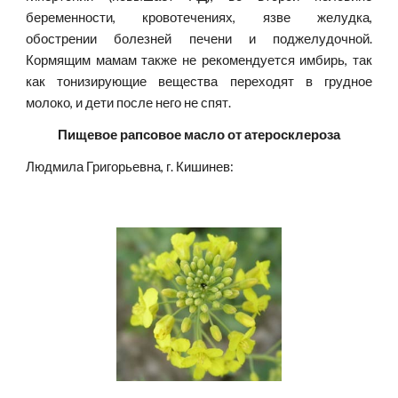
беременности, кровотечениях, язве желудка,
обострении болезней печени и поджелудочной.
Кормящим мамам также не рекомендуется имбирь, так
как тонизирующие вещества переходят в грудное
молоко, и дети после него не спят.
Пищевое рапсовое масло от атеросклероза
Людмила Григорьевна, г. Кишинев: