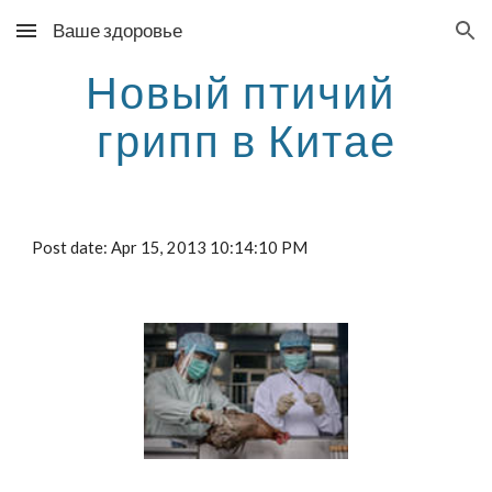
Ваше здоровье
Skip to main content
Skip to navigation
Новый птичий 
грипп в Китае
Post date: Apr 15, 2013 10:14:10 PM