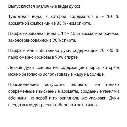
Выпускаются различные виды духов:
Туалетная вода, в которой содержится 6 – 10 %
ароматной композиции в 85 % -ном спирте.
Парфюмированная вода с 12 – 15 % ароматной основы,
законсервированной в 90% спирте.
Парфюм или собственно духи, содержащий 20 -30 %
парфюмерной основы в 90% спирте.
Летние духи, совсем не содержащие спирта, которые
можно безопасно использовать в жару на солнце.
Произведением искусства являются не только
современные изысканные ароматы, созданные гениями
обоняния, но порой и их оригинальные упаковки. Духи
всегда выглядят респектабельно и эстетично.