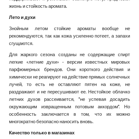
жизнь и стойкость аромата.
Лето и духи
Знойным летом стойкие ароматы вообще не
рекомендуются, так как кожа усиленно потеет, а запахи
сгущаются.
Для жаркого сезона созданы не содержащие спирт
легкие «летние духи» - версии известных мировых
парфюмерных брендов. Они короткого действия и
химически не реагируют на действие прямых солнечных
лучей, то есть не оставляют пятен на коже, не
раздражают и не пересушивают ее. Нестойкое облачко
летних духов рассеивается, "не успевая досадить
окружающим извращенным потовым аккордом". Но
особенность заключается в том, что их можно
многократно безопасно наносить вновь.
Качество только в магазинах