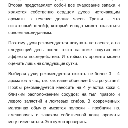
Вторая представляет собой все очарование запаха и
является собственно сердцем духов, источающим
ароматы в течение долгих часов. Третья – это
остаточный шлейф, который иногда может оказаться
совсем неожиданным.
Поэтому духи рекомендуется покупать не наспех, а на
следующий день после теста на коже, ощутив все
эффекты последействия. И стойкость аромата можно
оценить лишь на следующие сутки.
Выбирая духи, рекомендуется нюхать не более 3 – 4
ароматов в час, так как наше обоняние быстро устает!
Пробы рекомендуется наносить на 4 участка кожи с
близким расположением сосудов: на тыл правого и
левого запястий и локтевых сгибов. В современных
магазинах обычно имеются полоски – пробники, но,
смешиваясь с запахом собственной кожи, ароматы
могут изменяться. Это нужно проверить.