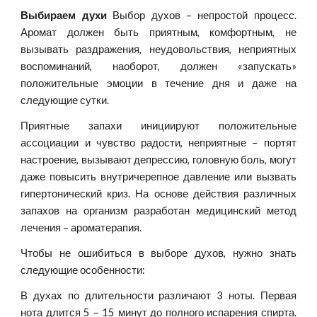
Выбираем духи
Выбор духов – непростой процесс.
Аромат должен быть приятным, комфортным, не
вызывать раздражения, неудовольствия, неприятных
воспоминаний, наоборот, должен «запускать»
положительные эмоции в течение дня и даже на
следующие сутки.
Приятные запахи инициируют положительные
ассоциации и чувство радости, неприятные – портят
настроение, вызывают депрессию, головную боль, могут
даже повысить внутричерепное давление или вызвать
гипертонический криз. На основе действия различных
запахов на организм разработан медицинский метод
лечения – ароматерапия.
Чтобы не ошибиться в выборе духов, нужно знать
следующие особенности:
В духах по длительности различают 3 ноты. Первая
нота длится 5 – 15 минут до полного испарения спирта.