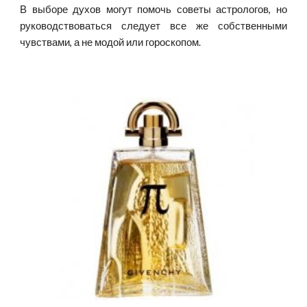
В выборе духов могут помочь советы астрологов, но
руководствоваться следует все же собственными
чувствами, а не модой или гороскопом.