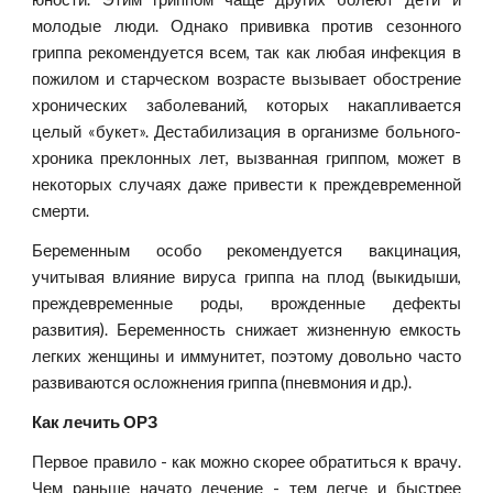
молодые люди. Однако прививка против сезонного
гриппа рекомендуется всем, так как любая инфекция в
пожилом и старческом возрасте вызывает обострение
хронических заболеваний, которых накапливается
целый «букет». Дестабилизация в организме больного-
хроника преклонных лет, вызванная гриппом, может в
некоторых случаях даже привести к преждевременной
смерти.
Беременным особо рекомендуется вакцинация,
учитывая влияние вируса гриппа на плод (выкидыши,
преждевременные роды, врожденные дефекты
развития). Беременность снижает жизненную емкость
легких женщины и иммунитет, поэтому довольно часто
развиваются осложнения гриппа (пневмония и др.).
Как лечить ОРЗ
Первое правило - как можно скорее обратиться к врачу.
Чем раньше начато лечение - тем легче и быстрее