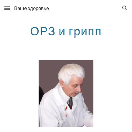
Ваше здоровье
Skip to main content
Skip to navigation
ОРЗ и грипп