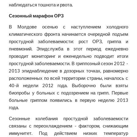
наблюдаться тошнота и рвота.
Сезонный марафон ОРЗ
В Молдове осенью с наступлением холодного
климатического фронта начинается очередной подъем
простудной заболеваемости: рост ОРЗ, гриппа и
пневмоний. Эпидслужба в этот период ежедневно
проводит мониторинг и еженедельно подводит итоги
простудной заболеваемости. В гриппозный сезон 2012 -
2013 эпиднаблюдение в дозорных точках, равномерно
расположенных по всей территории страны, началось с
40-й недели 2012 года. Выборочно были взяты
биопробы у больных с подозрением на грипп. Первые
больные гриппом появились в первую неделю 2013
года.
Сезонные колебания простудной заболеваемости
связаны с переохлаждением - фактором, снижающим
иммунитет. Под действием низких температур