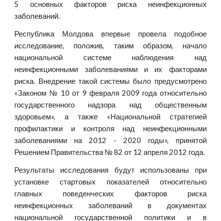
5 основных факторов риска неинфекционных
заболеваний.
Республика Молдова впервые провела подобное
исследование, положив, таким образом, начало
национальной системе наблюдения над
неинфекционными заболеваниями и их факторами
риска. Внедрение такой системы было предусмотрено
«Законом № 10 от 9 февраля 2009 года относительно
государственного надзора над общественным
здоровьем», а также «Национальной стратегией
профилактики и контроля над неинфекционными
заболеваниями на 2012 - 2020 годы», принятой
Решением Правительства № 82 от 12 апреля 2012 года.
Результаты исследования будут использованы при
установке стартовых показателей относительно
главных поведенческих факторов риска
неинфекционных заболеваний в документах
национальной государственной политики и в