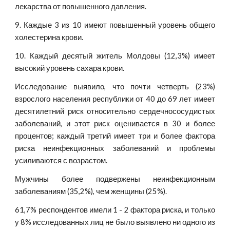
лекарства от повышенного давления.
9. Каждые 3 из 10 имеют повышенный уровень общего
холестерина крови.
10. Каждый десятый житель Молдовы (12,3%) имеет
высокий уровень сахара крови.
Исследование выявило, что почти четверть (23%)
взрослого населения республики от 40 до 69 лет имеет
десятилетний риск относительно сердечнососудистых
заболеваний, и этот риск оценивается в 30 и более
процентов; каждый третий имеет три и более фактора
риска неинфекционных заболеваний и проблемы
усиливаются с возрастом.
Мужчины более подвержены неинфекционным
заболеваниям (35,2%), чем женщины (25%).
61,7% респондентов имели 1 - 2 фактора риска, и только
у 8% исследованных лиц не было выявлено ни одного из