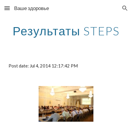
Ваше здоровье
Skip to main content
Skip to navigation
Результаты STEPS
Post date: Jul 4, 2014 12:17:42 PM