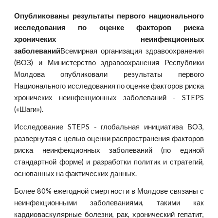
Опубликованы результаты первого национального
исследования по оценке факторов риска
хроничеких неинфекционных
заболеваний
Всемирная организация здравоохранения
(ВОЗ) и Министерство здравоохранения Республики
Молдова опубликовали результаты первого
Национального исследования по оценке факторов риска
хроничеких неинфекционных заболеваний - STEPS
(«Шаги»).
Исследование STEPS - глобальная инициатива ВОЗ,
развернутая с целью оценки распространения факторов
риска неинфекционных заболеваний (по единой
стандартной форме) и разработки политик и стратегий,
основанных на фактических данных.
Более 80% ежегодной смертности в Молдове связаны с
неинфекционными заболеваниями, такими как
кардиоваскулярные болезни, рак, хронический гепатит,