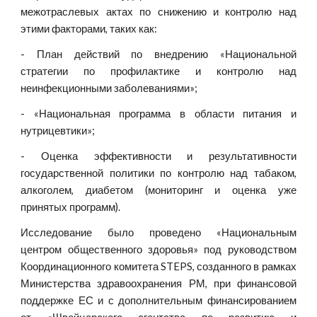
межотраслевых актах по снижению и контролю над
этими факторами, таких как:
- План действий по внедрению «Национальной
стратегии по профилактике и контролю над
неинфекционными заболеваниями»;
- «Национальная программа в области питания и
нутрицевтики»;
- Оценка эффективности и результативности
государственной политики по контролю над табаком,
алкоголем, диабетом (мониторинг и оценка уже
принятых программ).
Исследование было проведено «Национальным
центром общественного здоровья» под руководством
Координационного комитета STEPS, созданного в рамках
Министерства здравоохранения РМ, при финансовой
поддержке ЕС и с дополнительным финансированием