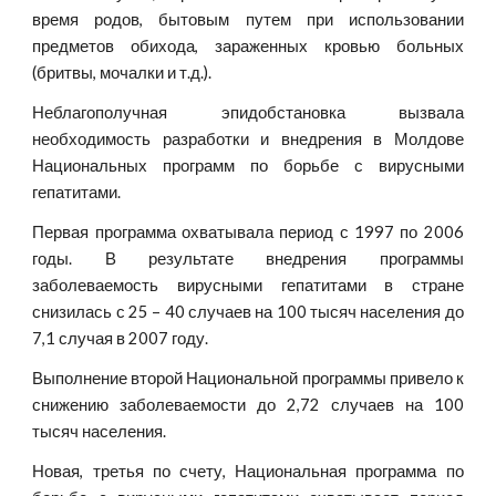
время родов, бытовым путем при использовании
предметов обихода, зараженных кровью больных
(бритвы, мочалки и т.д.).
Неблагополучная эпидобстановка вызвала
необходимость разработки и внедрения в Молдове
Национальных программ по борьбе с вирусными
гепатитами.
Первая программа охватывала период с 1997 по 2006
годы. В результате внедрения программы
заболеваемость вирусными гепатитами в стране
снизилась с 25 – 40 случаев на 100 тысяч населения до
7,1 случая в 2007 году.
Выполнение второй Национальной программы привело к
снижению заболеваемости до 2,72 случаев на 100
тысяч населения.
Новая, третья по счету, Национальная программа по