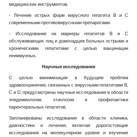
медицинских инструментов.
- Лечение острых форм вирусного гепатита В и С
современными противовирусными препаратами.
- Исследование на маркеры гепатитов В и С
обслуживающих лиц и домочадцев больных острыми и
хроническими гепатитами с целью вакцинации
неиммунных.
Научные исследования
С целью минимизации в будущем проблем
здравоохранения, связанных с вирусными гепатитами В,
С и D, предусмотрены научные исследования в области
эпидемиологии, этиологии и профилактики
парентеральных гепатитов.
Запланированы исследования в области клиники,
диагностики и лечения, включая дорогостоящие
исследования на молекулярном уровне и изучение