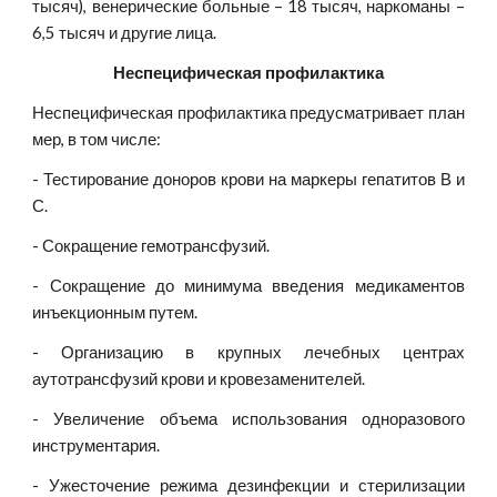
тысяч), венерические больные – 18 тысяч, наркоманы –
6,5 тысяч и другие лица.
Неспецифическая профилактика
Неспецифическая профилактика предусматривает план
мер, в том числе:
- Тестирование доноров крови на маркеры гепатитов В и
С.
- Сокращение гемотрансфузий.
- Сокращение до минимума введения медикаментов
инъекционным путем.
- Организацию в крупных лечебных центрах
аутотрансфузий крови и кровезаменителей.
- Увеличение объема использования одноразового
инструментария.
- Ужесточение режима дезинфекции и стерилизации