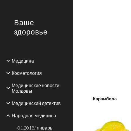
Sk
Ваше
здоровье
Медицина
Косметология
Медицинские новости
Молдовы
Карамбола
Медицинский детектив
Народная медицина
01.2018/ январь