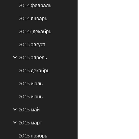
2014 февраль
2014 январь
2014/ декабрь
2015 август
2015 апрель
2015 декабрь
2015 июль
2015 июнь
2015 май
2015 март
2015 ноябрь