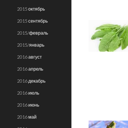
2015 октябрь
2015 сентябрь
2015/февраль
2015/январь
2016 август
2016 апрель
2016 декабрь
2016 июль
2016 июнь
2016 май