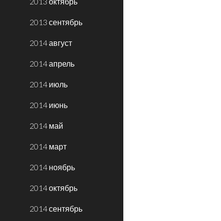
2013 октябрь
2013 сентябрь
2014 август
2014 апрель
2014 июль
2014 июнь
2014 май
2014 март
2014 ноябрь
2014 октябрь
2014 сентябрь