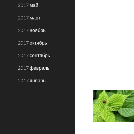
2017 май
2017 март
2017 ноябрь
2017 октябрь
2017 сентябрь
2017 февраль
2017 январь