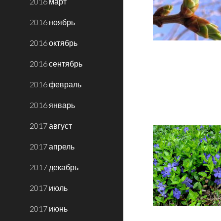
2016 март
2016 ноябрь
2016 октябрь
2016 сентябрь
2016 февраль
2016 январь
2017 август
2017 апрель
2017 декабрь
2017 июль
2017 июнь