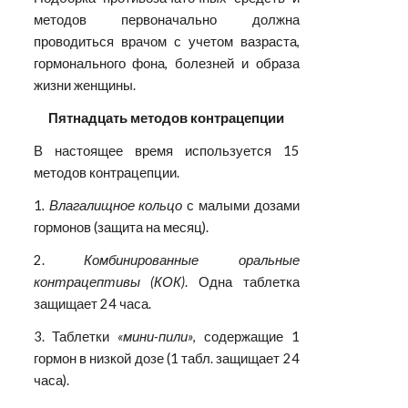
методов первоначально должна
проводиться врачом с учетом вазраста,
гормонального фона, болезней и образа
жизни женщины.
Пятнадцать методов контрацепции
В настоящее время используется 15
методов контрацепции.
1
. Влагалищное кольцо
с малыми дозами
гормонов (защита на месяц).
2.
Комбинированные оральные
контрацептивы (КОК)
. Одна таблетка
защищает 24 часа.
3. Таблетки
«мини-пили»
, содержащие 1
гормон в низкой дозе (1 табл. защищает 24
часа).