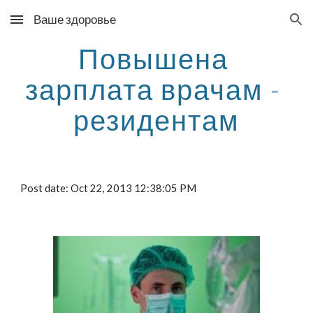
Ваше здоровье
Skip to main content
Skip to navigation
Повышена 
зарплата врачам - 
резидентам
Post date: Oct 22, 2013 12:38:05 PM