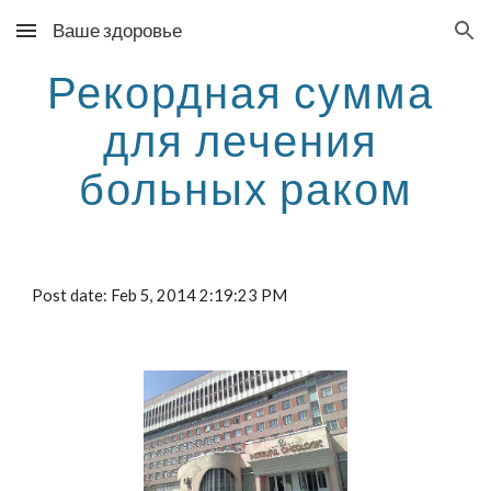
Ваше здоровье
Skip to main content
Skip to navigation
Рекордная сумма 
для лечения 
больных раком
Post date: Feb 5, 2014 2:19:23 PM