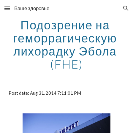
Ваше здоровье
Skip to main content
Skip to navigation
Подозрение на 
геморрагическую 
лихорадку Эбола 
(FHE)
Post date: Aug 31, 2014 7:11:01 PM