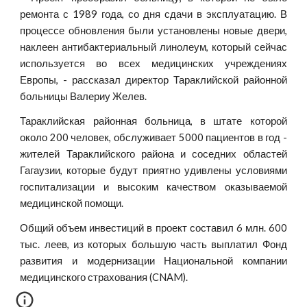
ремонта с 1989 года, со дня сдачи в эксплуатацию. В
процессе обновления были установлены новые двери,
наклеен антибактериальный линолеум, который сейчас
используется во всех медицинских учреждениях
Европы, - рассказал директор Тараклийской районной
больницы Валериу Желев.
Тараклийская районная больница, в штате которой
около 200 человек, обслуживает 5000 пациентов в год -
жителей Тараклийского района и соседних областей
Гагаузии, которые будут приятно удивлены условиями
госпитализации и высоким качеством оказываемой
медицинской помощи.
Общий объем инвестиций в проект составил 6 млн. 600
тыс. леев, из которых большую часть выплатил Фонд
развития и модернизации Национальной компании
медицинского страхования (CNAM).