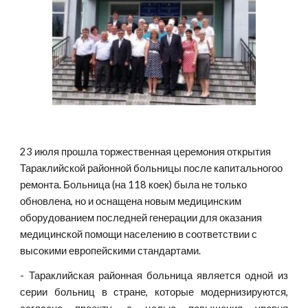
23 июля прошла торжественная церемония открытия 
Тараклийской районной больницы после капитальногоо 
ремонта. Больница (на 118 коек) была не только 
обновлена, но и оснащена новым медицинским 
оборудованием последней генерации для оказания 
медицинской помощи населению в соответствии с 
высокими европейскими стандартами. 
- Тараклийская районная больница является одной из
серии больниц в стране, которые модернизируются,