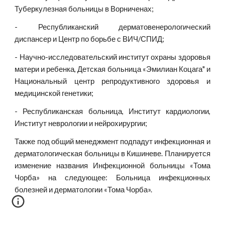
Туберкулезная больницы в Ворниченах;
- Республиканский дерматовенерологический
диспансер и Центр по борьбе с ВИЧ/СПИД;
- Научно-исследовательский институт охраны здоровья
матери и ребенка, Детская больница «Эмилиан Коцага" и
Национальный центр репродуктивного здоровья и
медицинской генетики;
- Республиканская больница, Институт кардиологии,
Институт неврологии и нейрохирургии;
Также под общий менеджмент подпадут инфекционная и
дерматологическая больницы в Кишиневе. Планируется
изменение названия Инфекционной больницы «Тома
Чорба» на следующее: Больница инфекционных
болезней и дерматологии «Тома Чорба».