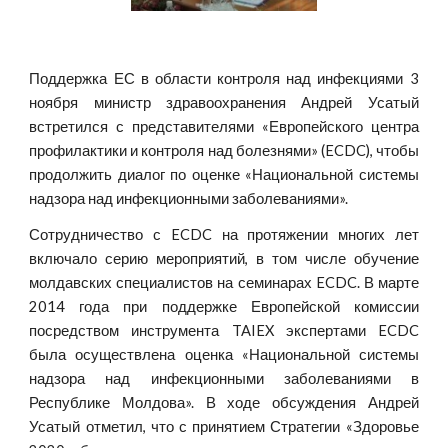
Поддержка ЕС в области контроля над инфекциями 3
ноября министр здравоохранения Андрей Усатый
встретился с представителями «Европейского центра
профилактики и контроля над болезнями» (ECDC), чтобы
продолжить диалог по оценке «Национальной системы
надзора над инфекционными заболеваниями».
Сотрудничество с ECDC на протяжении многих лет
включало серию мероприятий, в том числе обучение
молдавских специалистов на семинарах ECDC. В марте
2014 года при поддержке Европейской комиссии
посредством инструмента TAIEX экспертами ECDC
была осуществлена оценка «Национальной системы
надзора над инфекционными заболеваниями в
Республике Молдова». В ходе обсуждения Андрей
Усатый отметил, что с принятием Стратегии «Здоровье