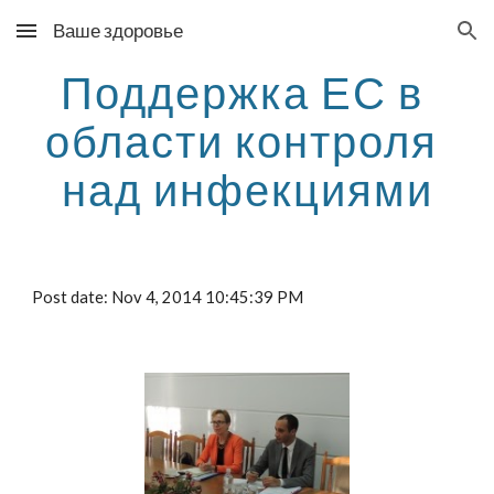
Ваше здоровье
Skip to main content
Skip to navigation
Поддержка ЕС в 
области контроля 
над инфекциями
Post date: Nov 4, 2014 10:45:39 PM