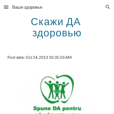
Ваше здоровье
Skip to main content
Skip to navigation
Скажи ДА 
здоровью
Post date: Oct 14, 2013 10:35:50 AM