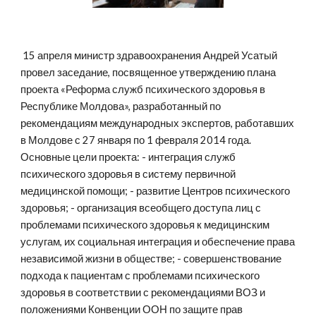
 15 апреля министр здравоохранения Андрей Усатый 
провел заседание, посвященное утверждению плана 
проекта «Реформа служб психического здоровья в 
Республике Молдова», разработанный по 
рекомендациям международных экспертов, работавших 
в Молдове с 27 января по 1 февраля 2014 года. 
Основные цели проекта: - интеграция служб 
психического здоровья в систему первичной 
медицинской помощи; - развитие Центров психического 
здоровья; - организация всеобщего доступа лиц с 
проблемами психического здоровья к медицинским 
услугам, их социальная интеграция и обеспечение права 
независимой жизни в обществе; - совершенствование 
подхода к пациентам с проблемами психического 
здоровья в соответствии с рекомендациями ВОЗ и 
положениями Конвенции ООН по защите прав 