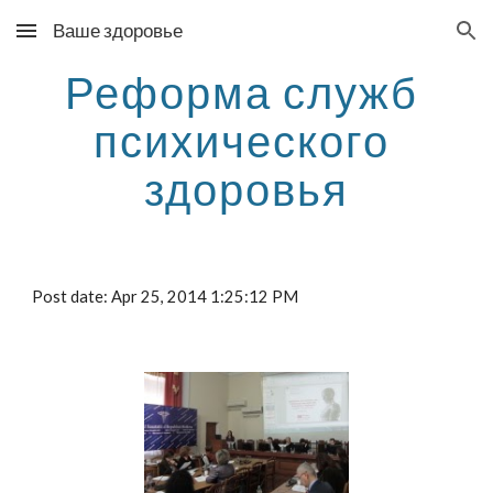
Ваше здоровье
Skip to main content
Skip to navigation
Реформа служб 
психического 
здоровья
Post date: Apr 25, 2014 1:25:12 PM