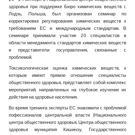
здоровья при поддержке Бюро химических веществ г.
Лодзь, Польша, был организован семинар по
корректировке регулирования химических веществ к
требованиям ЕС и международным стандартам. В
семинаре принимали участие 20 специалистов в
области менеджмента стандартов химических веществ
и представители госуправления, связанные с
проблемой.
Токсикологическая оценка химических веществ, к
которым имеют прямое отношение специалисты
общественного здоровья, представляет собой комплекс
мероприятий, направленных на глубокое изучение их
действия на здоровье населения.
Во время тренинга эксперты ЕС знакомили с проблемой
пофессионалов центральной власти (Национального
центра общественного здоровья, Центра общественного
здоровья муниципия Кишинэу, Государственного