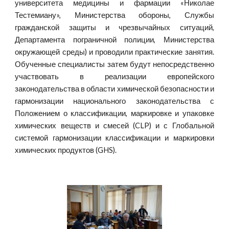
университета медицины и фармации «Николае
Тестемиану», Министерства обороны, Службы
гражданской защиты и чрезвычайных ситуаций,
Департамента пограничной полиции, Министерства
окружающей среды) и проводили практические занятия.
Обученные специалисты затем будут непосредственно
участвовать в реализации европейского
законодательства в области химической безопасности и
гармонизации национального законодательства с
Положением о классификации, маркировке и упаковке
химических веществ и смесей (CLP) и с Глобальной
системой гармонизации классификации и маркировки
химических продуктов (GHS).