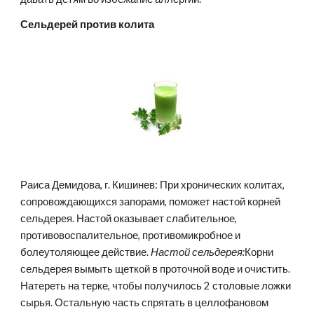
Сельдерей против колита
Раиса Демидова, г. Кишинев: При хронических колитах, 
сопровождающихся запорами, поможет настой корней 
сельдерея. Настой оказывает слабительное, 
противовоспалительное, противомикробное и 
болеутоляющее действие. 
Настой сельдерея:
Корни 
сельдерея вымыть щеткой в проточной воде и очистить. 
Натереть на терке, чтобы получилось 2 столовые ложки 
сырья. Остальную часть спрятать в целлофановом 