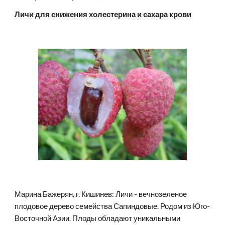
Личи для снижения холестерина и сахара крови
Марина Бажерян, г. Кишинев: Личи - вечнозеленое 
плодовое дерево семейства Сапиндовые. Родом из Юго-
Восточной Азии. Плоды обладают уникальными 