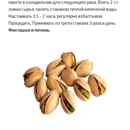
пакете в холодильник для следующего раза. Взять 2 ст. 
ложки сырья, залить стаканом теплой кипяченой воды. 
Настаивать 1,5 - 2 часа, регулярно взбалтывая. 
Процедить. Принимать по трети стакана 3 раза в день.
Фисташки и печень