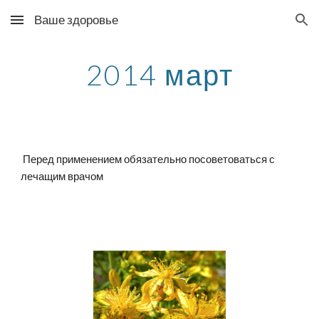
Ваше здоровье
Skip to main content
Skip to navigation
2014 март
 Перед применением обязательно посоветоваться с 
лечащим врачом